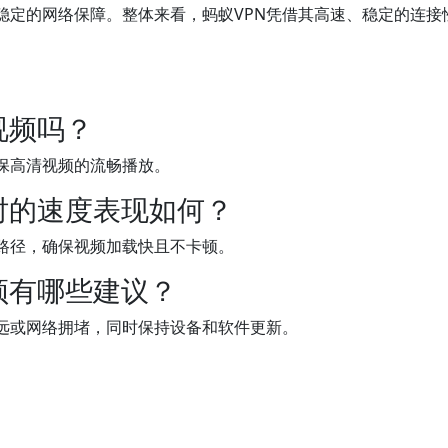
稳定的网络保障。整体来看，蚂蚁VPN凭借其高速、稳定的连接
视频吗？
保高清视频的流畅播放。
时的速度表现如何？
输路径，确保视频加载快且不卡顿。
频有哪些建议？
远或网络拥堵，同时保持设备和软件更新。