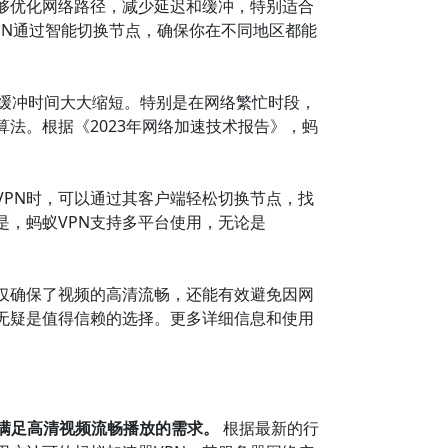
够优化网络路径，减少延迟和缓冲，特别适合
PN通过智能切换节点，确保你在不同地区都能
更快，缓冲时间大大缩短。特别是在网络繁忙时段，
法。根据《2023年网络加速技术报告》，蚂
PN时，可以通过其客户端轻松切换节点，找
，蚂蚁VPN支持多平台使用，无论是
仅确保了视频的高清流畅，还能有效避免因网
无疑是值得信赖的选择。更多详细信息和使用
满足高清视频流畅播放的需求。
根据最新的行