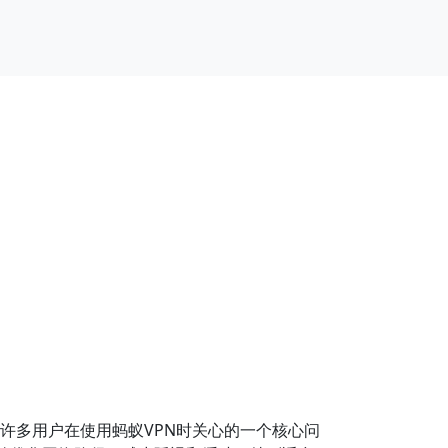
许多用户在使用蚂蚁VPN时关心的一个核心问