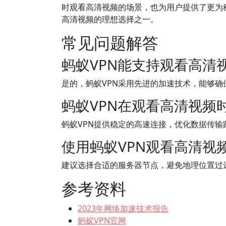
时观看高清视频的场景，也为用户提供了更为
高清视频的理想选择之一。
常见问题解答
蚂蚁VPN能支持观看高清
是的，蚂蚁VPN采用先进的加速技术，能够确
蚂蚁VPN在观看高清视频
蚂蚁VPN提供稳定的高速连接，优化数据传
使用蚂蚁VPN观看高清视
建议选择合适的服务器节点，避免地理位置过
参考资料
2023年网络加速技术报告
蚂蚁VPN官网