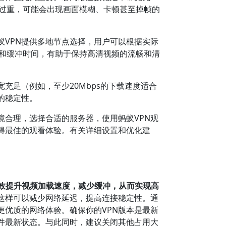
载过重，可能会出现画面模糊、卡顿甚至掉帧的
蚁VPN提供多地节点选择，用户可以根据实际
迟和缓冲时间，有助于保持高清视频的流畅和清
充足（例如，至少20Mbps的下载速度适合
的稳定性。
境合理，选择合适的服务器，使用蚂蚁VPN观
得最佳的观看体验。有关详细设置和优化建
有效提升视频加载速度，减少缓冲，从而实现高
这样可以减少网络延迟，提高连接稳定性。通
更优质的网络体验。确保你的VPN版本是最新
件最新状态。与此同时，建议关闭其他占用大