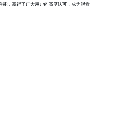
性能，赢得了广大用户的高度认可，成为观看