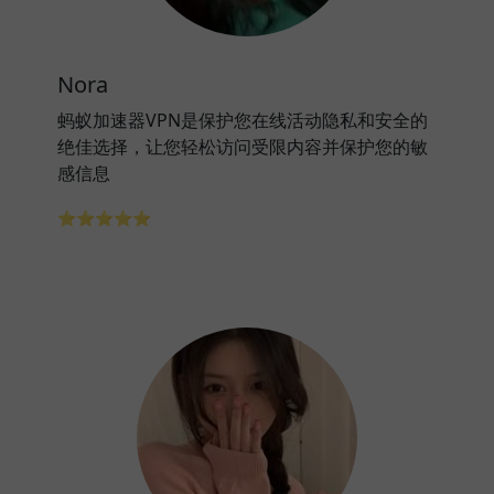
Nora
蚂蚁加速器VPN是保护您在线活动隐私和安全的
绝佳选择，让您轻松访问受限内容并保护您的敏
感信息
⭐⭐⭐⭐⭐