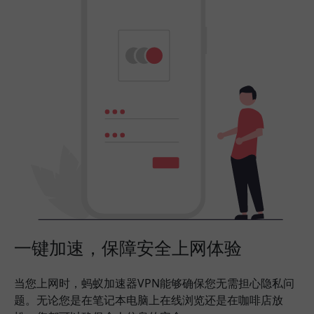
一键加速，保障安全上网体验
当您上网时，蚂蚁加速器VPN能够确保您无需担心隐私问
题。无论您是在笔记本电脑上在线浏览还是在咖啡店放