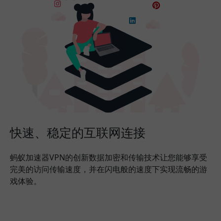
快速、稳定的互联网连接
蚂蚁加速器VPN的创新数据加密和传输技术让您能够享受
完美的访问传输速度，并在闪电般的速度下实现流畅的游
戏体验。