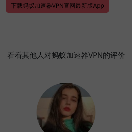
下载蚂蚁加速器VPN官网最新版App
看看其他人对蚂蚁加速器VPN的评价