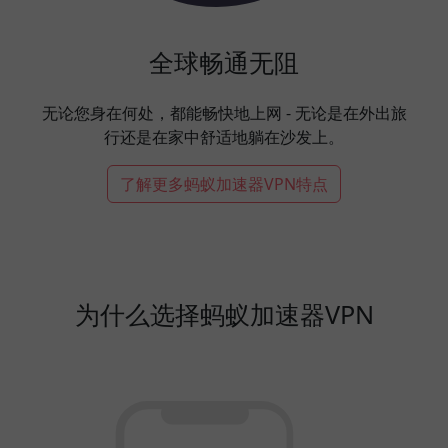
全球畅通无阻
无论您身在何处，都能畅快地上网 - 无论是在外出旅
行还是在家中舒适地躺在沙发上。
了解更多蚂蚁加速器VPN特点
为什么选择蚂蚁加速器VPN