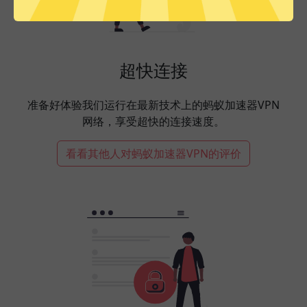
超快连接
准备好体验我们运行在最新技术上的蚂蚁加速器VPN
网络，享受超快的连接速度。
看看其他人对蚂蚁加速器VPN的评价