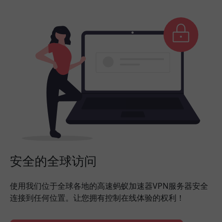
安全的全球访问
使用我们位于全球各地的高速蚂蚁加速器VPN服务器安全
连接到任何位置。让您拥有控制在线体验的权利！