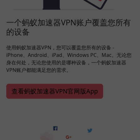
一个蚂蚁加速器VPN账户覆盖您所有
的设备
使用蚂蚁加速器VPN，您可以覆盖您所有的设备 -
iPhone、Android、iPad、Windows PC、Mac。无论您
身在何处，无论您使用的是哪种设备，一个蚂蚁加速器
VPN账户都能满足您的需求。
查看蚂蚁加速器VPN官网版App