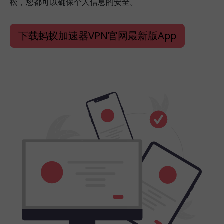
松，您都可以确保个人信息的安全。
下载蚂蚁加速器VPN官网最新版App