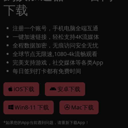
下载
注册一个账号，手机电脑全端互通
一键加速链接，轻松支持4K流媒体
全程数据加密，无痕访问安全无忧
全球节点无限速,1080-4k流畅观看
完美支持游戏，社交媒体等各类App
每日签到打卡都有免费时间
iOS下载
安卓下载
Win8-11 下载
Mac下载
*如果您的App当前遇到问题，请重新下载App！