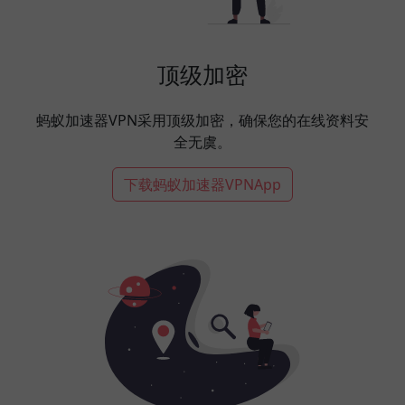
顶级加密
蚂蚁加速器VPN采用顶级加密，确保您的在线资料安
全无虞。
下载蚂蚁加速器VPNApp