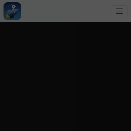
跳转到主要内容