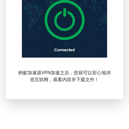
蚂蚁加速器VPN加速之后，您就可以安心地浏
览互联网，观看内容并下载文件！