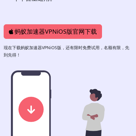
蚂蚁加速器VPNiOS版官网下载
现在下载蚂蚁加速器VPNiOS版，还有限时免费试用，名额有限，先
到先得！