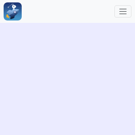
跳转到主要内容