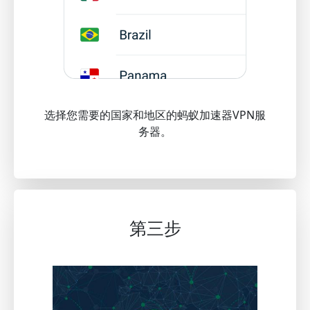
选择您需要的国家和地区的蚂蚁加速器VPN服
务器。
第三步