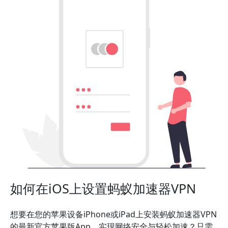
如何在iOS上设置蚂蚁加速器VPN
想要在您的苹果设备iPhone或iPad上安装蚂蚁加速器VPN
的最新官方苹果版App，实现网络安全与轻松加速？只需