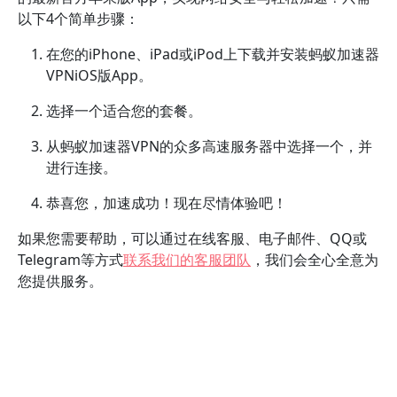
以下4个简单步骤：
在您的iPhone、iPad或iPod上下载并安装蚂蚁加速器
VPNiOS版App。
选择一个适合您的套餐。
从蚂蚁加速器VPN的众多高速服务器中选择一个，并
进行连接。
恭喜您，加速成功！现在尽情体验吧！
如果您需要帮助，可以通过在线客服、电子邮件、QQ或
Telegram等方式
联系我们的客服团队
，我们会全心全意为
您提供服务。