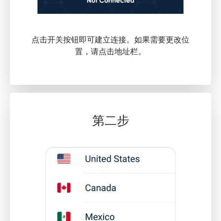
点击开关按钮即可建立连接。如果需要更改位
置，请点击地址栏。
第二步