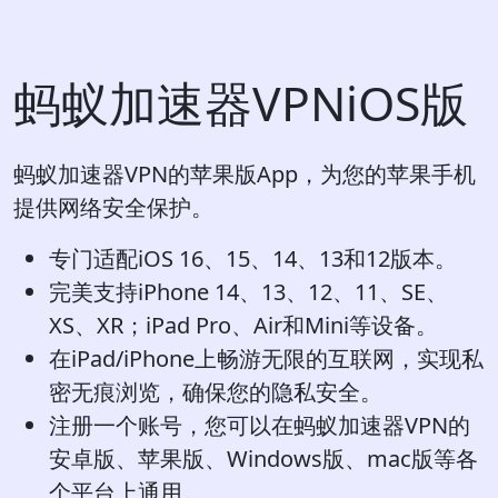
蚂蚁加速器VPNiOS版
蚂蚁加速器VPN的苹果版App，为您的苹果手机
提供网络安全保护。
专门适配iOS 16、15、14、13和12版本。
完美支持iPhone 14、13、12、11、SE、
XS、XR；iPad Pro、Air和Mini等设备。
在iPad/iPhone上畅游无限的互联网，实现私
密无痕浏览，确保您的隐私安全。
注册一个账号，您可以在蚂蚁加速器VPN的
安卓版、苹果版、Windows版、mac版等各
个平台上通用。