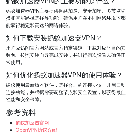
蚂蚁加速器VPN的主要功能是什么？
蚂蚁加速器VPN主要提供网络加速、安全加密、多节点切
换和智能路径选择等功能，确保用户在不同网络环境下都
能获得稳定和高速的网络体验。
如何下载安装蚂蚁加速器VPN？
用户应访问官方网站或官方指定渠道，下载对应平台的安
装包，按照安装向导完成安装，并进行初次设置以确保正
常使用。
如何优化蚂蚁加速器VPN的使用体验？
建议使用最新版本软件，选择合适的连接协议，开启自动
连接功能，并根据需要调整节点和安全设置，以获得最佳
性能和安全保障。
参考资料
蚂蚁加速器官网
OpenVPN协议介绍