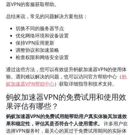
器VPN的客服获取帮助。
总结来说，常见的问题解决方案包括：
切换不同的服务器节点
优化网络环境和设备设置
保持VPN应用更新
调整协议和加速策略
检查权限和网络安全设置
通过这些方法，您可以有效提升蚂蚁加速器VPN的使用体
验。遇到难以解决的问题，也可以访问官方帮助中心（
蚂
蚁加速器VPN帮助中心
）获取详细指导和技术支持。
蚂蚁加速器VPN的免费试用和使用效
果评估有哪些？
蚂蚁加速器VPN的免费试用能帮助用户真实体验其加速效
果和稳定性，评估其是否符合个人使用需求。
许多用户在
选择VPN服务时，最关心的莫过于免费试用期间的实际体