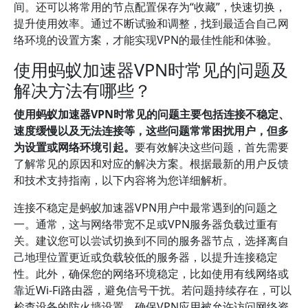
间。还可以将常用的节点配置保存为“收藏”，快速切换，
提升使用效率。通过不断试验和调整，找到最适合自己网
络环境的设置方案，才能实现VPN的最佳性能和体验。
使用蚂蚁加速器VPN时常见的问题及
解决方法有哪些？
使用蚂蚁加速器VPN时常见的问题主要包括连接不稳定、
速度缓慢以及无法连接等，这些问题常常困扰用户，但多
为设置或网络环境引起。
要有效解决这些问题，首先需要
了解常见的原因和对应的解决方案。根据最新的用户反馈
和技术支持指南，以下内容将为您详细解析。
连接不稳定是蚂蚁加速器VPN用户中最常遇到的问题之
一。通常，这与网络带宽不足或VPN服务器负载过重有
关。建议您可以尝试切换到不同的服务器节点，选择离自
己地理位置更近或负载较低的服务器，以提升连接稳定
性。此外，确保您的网络环境稳定，比如使用有线网络或
靠近Wi-Fi路由器，避免信号干扰。若问题持续存在，可以
检查设备的防火墙设置，确保VPN应用被允许访问网络资