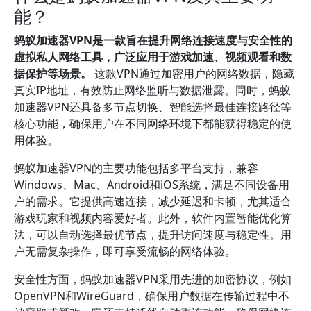
能？
蚂蚁加速器VPN是一款旨在提升网络连接速度与安全性的
虚拟私人网络工具，广泛应用于游戏加速、视频观看和数
据保护等场景。
这款VPN通过加密用户的网络数据，隐藏
真实IP地址，有效防止网络监听与数据泄露。同时，蚂蚁
加速器VPN还具备多节点切换、智能选择最佳连接路径等
核心功能，确保用户在不同网络环境下都能获得稳定的使
用体验。
蚂蚁加速器VPN的主要功能包括多平台支持，兼容
Windows、Mac、Android和iOS系统，满足不同设备用
户的需求。它提供高速连接，减少延迟和卡顿，尤其适合
游戏玩家和视频内容爱好者。此外，软件内置智能优化算
法，可以自动选择最优节点，提升访问速度与稳定性。用
户无需复杂操作，即可享受流畅的网络体验。
安全性方面，蚂蚁加速器VPN采用先进的加密协议，例如
OpenVPN和WireGuard，确保用户数据在传输过程中不