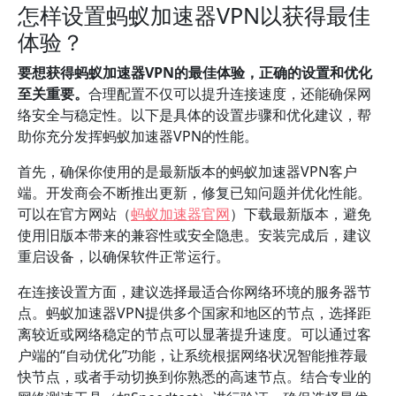
怎样设置蚂蚁加速器VPN以获得最佳
体验？
要想获得蚂蚁加速器VPN的最佳体验，正确的设置和优化
至关重要。
合理配置不仅可以提升连接速度，还能确保网
络安全与稳定性。以下是具体的设置步骤和优化建议，帮
助你充分发挥蚂蚁加速器VPN的性能。
首先，确保你使用的是最新版本的蚂蚁加速器VPN客户
端。开发商会不断推出更新，修复已知问题并优化性能。
可以在官方网站（
蚂蚁加速器官网
）下载最新版本，避免
使用旧版本带来的兼容性或安全隐患。安装完成后，建议
重启设备，以确保软件正常运行。
在连接设置方面，建议选择最适合你网络环境的服务器节
点。蚂蚁加速器VPN提供多个国家和地区的节点，选择距
离较近或网络稳定的节点可以显著提升速度。可以通过客
户端的“自动优化”功能，让系统根据网络状况智能推荐最
快节点，或者手动切换到你熟悉的高速节点。结合专业的