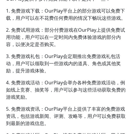
1. 免费游戏下载：OurPlay平台上的部分游戏可以免费下
载，用户可以在不花费任何费用的情况下畅玩这些游戏。
2. 免费试用游戏：部分付费游戏在OurPlay上提供免费试
用功能，用户可以在一定时间内免费体验游戏的部分内
容，以便决定是否购买。
3. 免费游戏礼包：OurPlay会定期推出免费游戏礼包活
动，用户可以领取到一些游戏内的道具、角色或其他奖
励，提升游戏体验。
4. 免费游戏活动：OurPlay会举办各种免费游戏活动，例
如线上竞赛、抽奖等，用户可以参与这些活动获取免费的
游戏奖励。
5. 免费游戏资讯：OurPlay平台上提供了丰富的免费游戏
资讯，包括游戏新闻、评测、攻略等，用户可以免费获取
到最新的游戏信息。