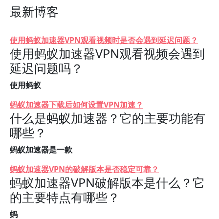
最新博客
使用蚂蚁加速器VPN观看视频时是否会遇到延迟问题？
使用蚂蚁加速器VPN观看视频会遇到
延迟问题吗？
使用蚂蚁
蚂蚁加速器下载后如何设置VPN加速？
什么是蚂蚁加速器？它的主要功能有
哪些？
蚂蚁加速器是一款
蚂蚁加速器VPN的破解版本是否稳定可靠？
蚂蚁加速器VPN破解版本是什么？它
的主要特点有哪些？
蚂