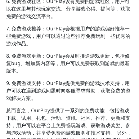
6. 免费游戏社区：OurPlay设有免费的游戏社区，用户可
以在这里与其他玩家交流、分享游戏心得、提问等，获取
免费的游戏交流平台。
7. 免费游戏推荐：OurPlay会根据用户的游戏偏好推荐一
些免费游戏，用户可以通过这些推荐免费玩到一些优秀的
游戏作品。
8. 免费游戏更新：OurPlay会及时推送游戏更新，包括修
复bug、增加新内容等，用户可以免费获取到游戏的最新
版本。
9. 免费游戏支持：OurPlay提供免费的游戏技术支持，用
户可以在遇到游戏问题时向客服寻求帮助，获取免费的游
戏解决方案。
总而言之，OurPlay提供了一系列的免费功能，包括游戏
下载、试用、礼包、活动、资讯、社区、推荐、更新和支
持，用户可以在平台上免费畅玩游戏、获取游戏奖励、参
与游戏活动，并享受免费的游戏服务和技术支持。 另外，