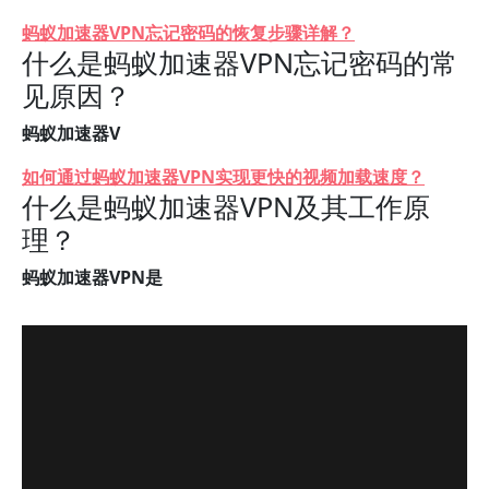
蚂蚁加速器VPN忘记密码的恢复步骤详解？
什么是蚂蚁加速器VPN忘记密码的常
见原因？
蚂蚁加速器V
如何通过蚂蚁加速器VPN实现更快的视频加载速度？
什么是蚂蚁加速器VPN及其工作原
理？
蚂蚁加速器VPN是