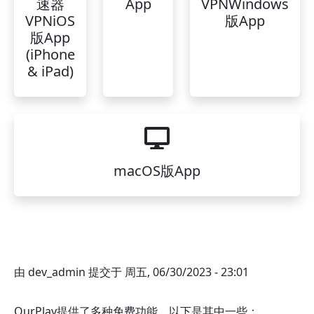
速器
App
VPNWindows
VPNiOS
版App
版App
(iPhone
& iPad)
macOS版App
由
dev_admin
提交于
周五, 06/30/2023 - 23:01
OurPlay提供了多种免费功能，以下是其中一些：