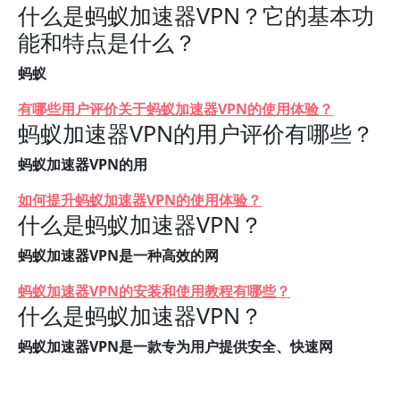
什么是蚂蚁加速器VPN？它的基本功
能和特点是什么？
蚂蚁
有哪些用户评价关于蚂蚁加速器VPN的使用体验？
蚂蚁加速器VPN的用户评价有哪些？
蚂蚁加速器VPN的用
如何提升蚂蚁加速器VPN的使用体验？
什么是蚂蚁加速器VPN？
蚂蚁加速器VPN是一种高效的网
蚂蚁加速器VPN的安装和使用教程有哪些？
什么是蚂蚁加速器VPN？
蚂蚁加速器VPN是一款专为用户提供安全、快速网