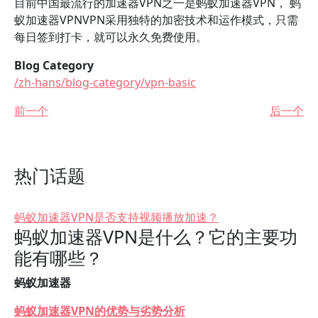
目前中国最流行的加速器VPN之一是蚂蚁加速器VPN， 蚂
蚁加速器VPNVPN采用独特的加密技术和运作模式，只需
每日签到打卡，就可以永久免费使用。
Blog Category
/zh-hans/blog-category/vpn-basic
前一个
后一个
热门话题
蚂蚁加速器VPN是否支持视频播放加速？
蚂蚁加速器VPN是什么？它的主要功
能有哪些？
蚂蚁加速器
蚂蚁加速器VPN的优势与劣势分析