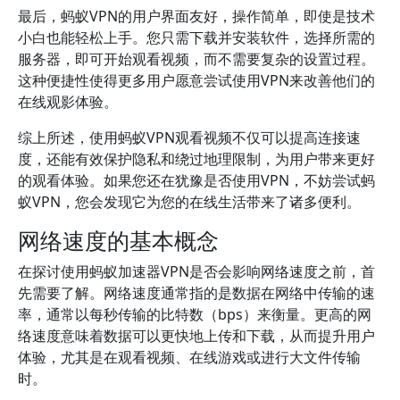
最后，蚂蚁VPN的用户界面友好，操作简单，即使是技术
小白也能轻松上手。您只需下载并安装软件，选择所需的
服务器，即可开始观看视频，而不需要复杂的设置过程。
这种便捷性使得更多用户愿意尝试使用VPN来改善他们的
在线观影体验。
综上所述，使用蚂蚁VPN观看视频不仅可以提高连接速
度，还能有效保护隐私和绕过地理限制，为用户带来更好
的观看体验。如果您还在犹豫是否使用VPN，不妨尝试蚂
蚁VPN，您会发现它为您的在线生活带来了诸多便利。
网络速度的基本概念
在探讨使用蚂蚁加速器VPN是否会影响网络速度之前，首
先需要了解。网络速度通常指的是数据在网络中传输的速
率，通常以每秒传输的比特数（bps）来衡量。更高的网
络速度意味着数据可以更快地上传和下载，从而提升用户
体验，尤其是在观看视频、在线游戏或进行大文件传输
时。