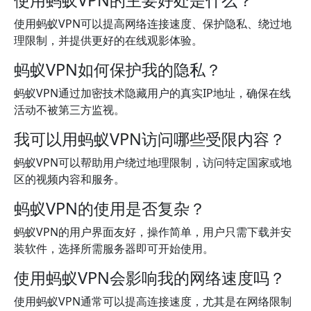
使用蚂蚁VPN的主要好处是什么？
使用蚂蚁VPN可以提高网络连接速度、保护隐私、绕过地
理限制，并提供更好的在线观影体验。
蚂蚁VPN如何保护我的隐私？
蚂蚁VPN通过加密技术隐藏用户的真实IP地址，确保在线
活动不被第三方监视。
我可以用蚂蚁VPN访问哪些受限内容？
蚂蚁VPN可以帮助用户绕过地理限制，访问特定国家或地
区的视频内容和服务。
蚂蚁VPN的使用是否复杂？
蚂蚁VPN的用户界面友好，操作简单，用户只需下载并安
装软件，选择所需服务器即可开始使用。
使用蚂蚁VPN会影响我的网络速度吗？
使用蚂蚁VPN通常可以提高连接速度，尤其是在网络限制