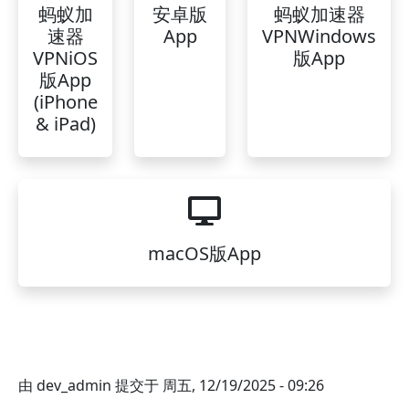
蚂蚁加
安卓版
蚂蚁加速器
速器
App
VPNWindows
VPNiOS
版App
版App
(iPhone
& iPad)
macOS版App
由
dev_admin
提交于
周五, 12/19/2025 - 09:26