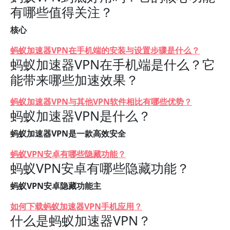
有哪些值得关注？
核心
蚂蚁加速器VPN在手机端的安装与设置步骤是什么？
蚂蚁加速器VPN在手机端是什么？它
能带来哪些加速效果？
蚂蚁加速器VPN与其他VPN软件相比有哪些优势？
蚂蚁加速器VPN是什么？
蚂蚁加速器VPN是一款高效安全
蚂蚁VPN安卓有哪些隐藏功能？
蚂蚁VPN安卓有哪些隐藏功能？
蚂蚁VPN安卓隐藏功能主
如何下载蚂蚁加速器VPN手机应用？
什么是蚂蚁加速器VPN？