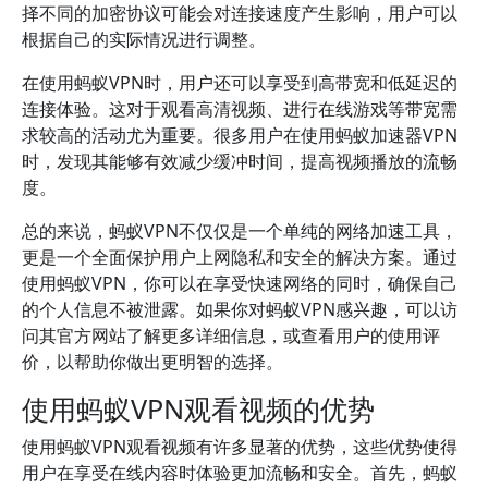
择不同的加密协议可能会对连接速度产生影响，用户可以
根据自己的实际情况进行调整。
在使用蚂蚁VPN时，用户还可以享受到高带宽和低延迟的
连接体验。这对于观看高清视频、进行在线游戏等带宽需
求较高的活动尤为重要。很多用户在使用蚂蚁加速器VPN
时，发现其能够有效减少缓冲时间，提高视频播放的流畅
度。
总的来说，蚂蚁VPN不仅仅是一个单纯的网络加速工具，
更是一个全面保护用户上网隐私和安全的解决方案。通过
使用蚂蚁VPN，你可以在享受快速网络的同时，确保自己
的个人信息不被泄露。如果你对蚂蚁VPN感兴趣，可以访
问其官方网站了解更多详细信息，或查看用户的使用评
价，以帮助你做出更明智的选择。
使用蚂蚁VPN观看视频的优势
使用蚂蚁VPN观看视频有许多显著的优势，这些优势使得
用户在享受在线内容时体验更加流畅和安全。首先，蚂蚁