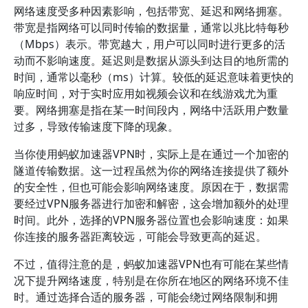
网络速度受多种因素影响，包括带宽、延迟和网络拥塞。
带宽是指网络可以同时传输的数据量，通常以兆比特每秒
（Mbps）表示。带宽越大，用户可以同时进行更多的活
动而不影响速度。延迟则是数据从源头到达目的地所需的
时间，通常以毫秒（ms）计算。较低的延迟意味着更快的
响应时间，对于实时应用如视频会议和在线游戏尤为重
要。网络拥塞是指在某一时间段内，网络中活跃用户数量
过多，导致传输速度下降的现象。
当你使用蚂蚁加速器VPN时，实际上是在通过一个加密的
隧道传输数据。这一过程虽然为你的网络连接提供了额外
的安全性，但也可能会影响网络速度。原因在于，数据需
要经过VPN服务器进行加密和解密，这会增加额外的处理
时间。此外，选择的VPN服务器位置也会影响速度：如果
你连接的服务器距离较远，可能会导致更高的延迟。
不过，值得注意的是，蚂蚁加速器VPN也有可能在某些情
况下提升网络速度，特别是在你所在地区的网络环境不佳
时。通过选择合适的服务器，可能会绕过网络限制和拥