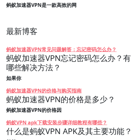
蚂蚁加速器VPN是一款高效的网
最新博客
蚂蚁加速器VPN常见问题解答：忘记密码怎么办？
蚂蚁加速器VPN忘记密码怎么办？有
哪些解决方法？
如果你
蚂蚁加速器VPN的价格与购买指南
蚂蚁加速器VPN的价格是多少？
蚂蚁加速器VPN的价格因
蚂蚁VPN apk下载安装步骤详细教程有哪些？
什么是蚂蚁VPN APK及其主要功能？