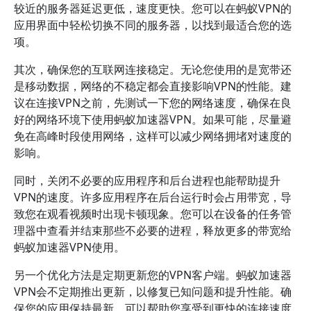
较近的服务器延迟更低，速度更快。您可以在蚂蚁VPN的
应用界面中轻松切换不同的服务器，以找到最适合您的选
项。
其次，确保您的互联网连接稳定。无论您使用的是宽带还
是移动数据，网络的不稳定都会直接影响VPN的性能。建
议在连接VPN之前，先测试一下您的网络速度，确保在良
好的网络环境下使用蚂蚁加速器VPN。如果可能，尽量避
免在高峰时段使用网络，这样可以减少网络拥堵对速度的
影响。
同时，关闭不必要的应用程序和后台进程也能帮助提升
VPN的速度。许多应用程序在后台运行时会占用带宽，导
致您在观看视频时出现卡顿现象。您可以在设备的任务管
理器中查看并结束那些不必要的进程，释放更多的带宽给
蚂蚁加速器VPN使用。
另一个优化方法是定期更新您的VPN客户端。蚂蚁加速器
VPN会不定期推出更新，以修复已知问题和提升性能。确
保您的应用保持最新，可以帮助您享受到更快的连接速度