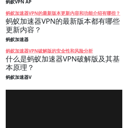
蚂蚁VPN AP
蚂蚁加速器VPN的最新版本更新内容和功能介绍有哪些？
蚂蚁加速器VPN的最新版本都有哪些
更新内容？
蚂蚁加速器
蚂蚁加速器VPN破解版的安全性和风险分析
什么是蚂蚁加速器VPN破解版及其基
本原理？
蚂蚁加速器V