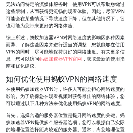
无法访问特定的流媒体服务时，使用VPN可以帮助您绕过
这些限制，从而获得更流畅的观看体验。因此，尽管VPN
可能会在某些情况下导致速度下降，但在其他情况下，它
也可能为您带来更好的网络体验。
综上所述，蚂蚁加速器VPN对网络速度的影响因多种因素
而异。了解这些因素并进行适当的调整，您就能够在使用
VPN的同时，尽可能地保持良好的网络速度。有关更多信
息，您可以访问
蚂蚁加速器VPN官网
，获取最新的使用指
南和优化建议。
如何优化使用蚂蚁VPN的网络速度
在使用蚂蚁加速器VPN时，许多人可能会担心网络速度的
影响。为了确保您在观看视频时获得最佳的网络体验，您
可以通过以下几种方法来优化使用蚂蚁VPN的网络速度。
首先，选择合适的服务器位置是提升网络速度的关键。蚂
蚁加速器VPN提供多个服务器选项，您可以根据自己实际
的地理位置选择距离较近的服务器。通常，离您地理位置