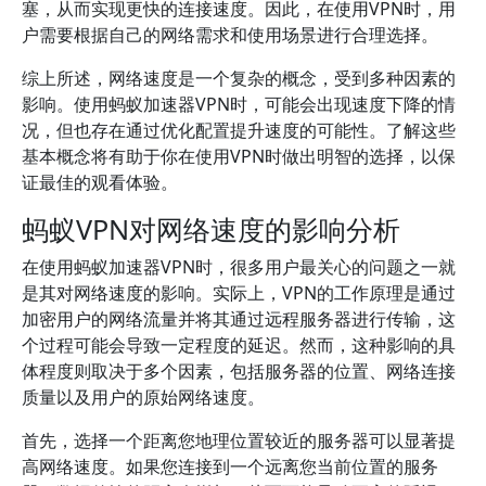
塞，从而实现更快的连接速度。因此，在使用VPN时，用
户需要根据自己的网络需求和使用场景进行合理选择。
综上所述，网络速度是一个复杂的概念，受到多种因素的
影响。使用蚂蚁加速器VPN时，可能会出现速度下降的情
况，但也存在通过优化配置提升速度的可能性。了解这些
基本概念将有助于你在使用VPN时做出明智的选择，以保
证最佳的观看体验。
蚂蚁VPN对网络速度的影响分析
在使用蚂蚁加速器VPN时，很多用户最关心的问题之一就
是其对网络速度的影响。实际上，VPN的工作原理是通过
加密用户的网络流量并将其通过远程服务器进行传输，这
个过程可能会导致一定程度的延迟。然而，这种影响的具
体程度则取决于多个因素，包括服务器的位置、网络连接
质量以及用户的原始网络速度。
首先，选择一个距离您地理位置较近的服务器可以显著提
高网络速度。如果您连接到一个远离您当前位置的服务