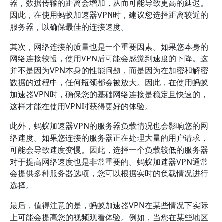
器，数据传输的距离会增加，从而可能导致更高的延迟。
因此，在使用蚂蚁加速器VPN时，建议您选择距离较近的
服务器，以确保最佳的连接速度。
其次，网络连接的质量也是一个重要因素。如果您本身的
网络连接较慢，使用VPN后可能会感觉到速度的下降。这
并不是因为VPN本身的性能问题，而是因为在加密和解密
数据的过程中，任何瓶颈都会被放大。因此，在使用蚂蚁
加速器VPN时，确保您的基础网络连接是稳定且快速的，
这样才能在使用VPN时获得更好的体验。
此外，蚂蚁加速器VPN的服务器负载情况也会影响您的网
络速度。如果您连接的服务器正在处理大量的用户请求，
可能会导致速度变慢。因此，选择一个负载较低的服务器
对于提高网络速度也是非常重要的。蚂蚁加速器VPN通常
会提供多种服务器选项，您可以根据实时的负载情况进行
选择。
最后，值得注意的是，蚂蚁加速器VPN在某些情况下实际
上可能会提高您的视频观看体验。例如，当您在某些地区