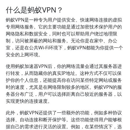
什么是蚂蚁VPN？
蚂蚁VPN是一种专为用户提供安全、快速网络连接的虚拟
专用网络服务。它的主要功能是通过加密技术保护用户的
网络隐私和数据安全，同时也可以帮助用户绕过地理限
制，访问被屏蔽的网站和服务。无论你是在家中、办公
室，还是在公共Wi-Fi环境下，蚂蚁VPN都能为你提供一个
安全的上网环境。
使用蚂蚁加速器VPN后，你的网络流量会通过其服务器进
行转发，从而隐藏你的真实IP地址。这种方式不仅可以保
护你的个人信息，还能提高你在访问某些特定网站或服务
时的速度，尤其是在网络限制较多的地区。蚂蚁VPN的服
务器分布广泛，用户可以选择距离自己较近的服务器，以
实现更快的连接速度。
此外，蚂蚁VPN还提供了一些额外的功能，例如多种协议
选择、自动连接和断开保护等。这些功能使得用户能够根
据自己的需求进行灵活的设置。例如，在某些情况下，选