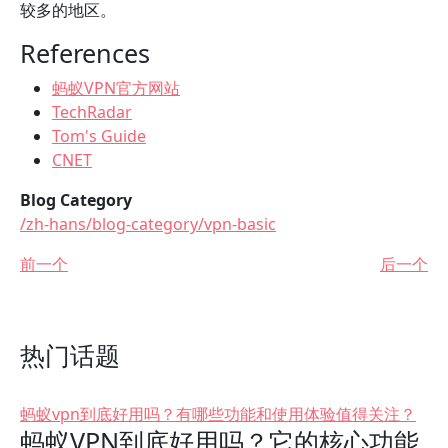
较多的地区。
References
蚂蚁VPN官方网站
TechRadar
Tom's Guide
CNET
Blog Category
/zh-hans/blog-category/vpn-basic
前一个
后一个
热门话题
蚂蚁vpn到底好用吗？有哪些功能和使用体验值得关注？
蚂蚁VPN到底好用吗？它的核心功能