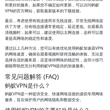
和更好的服务。如果您不确定如何更新，可以访问蚂蚁
VPN的官方网站，获取最新版本的下载链接。
最后，考虑使用有线连接而非无线连接。尽管无线网络提
供了方便，但有线连接通常更稳定，延迟更低。在观看高
清视频时，如果可以，建议使用以太网连接，这样可以显
著提高网络的稳定性和速度。
通过以上几种方法，您可以有效优化使用蚂蚁加速器VPN
的网络速度，确保在观看视频时获得流畅的体验。无论是
选择合适的服务器，还是保持网络的稳定性，这些小技巧
都能帮助您充分利用蚂蚁VPN提供的加速服务。
常见问题解答 (FAQ)
蚂蚁VPN是什么？
蚂蚁VPN是一种提供安全、快速网络连接的虚拟专用网络
服务，旨在保护用户的网络隐私和数据安全。